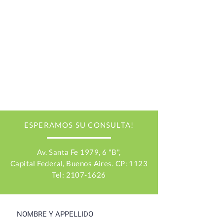
ESPERAMOS SU CONSULTA!
Av. Santa Fe 1979, 6 "B",
Capital Federal, Buenos Aires. CP: 1123
Tel: 2107-1626