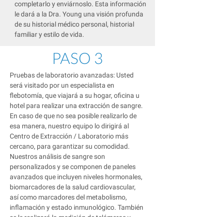
completarlo y enviárnoslo. Esta información
le dará a la Dra. Young una visión profunda
de su historial médico personal, historial
familiar y estilo de vida.
PASO 3
Pruebas de laboratorio avanzadas: Usted
será visitado por un especialista en
flebotomía, que viajará a su hogar, oficina u
hotel para realizar una extracción de sangre.
En caso de que no sea posible realizarlo de
esa manera, nuestro equipo lo dirigirá al
Centro de Extracción / Laboratorio más
cercano, para garantizar su comodidad.
Nuestros análisis de sangre son
personalizados y se componen de paneles
avanzados que incluyen niveles hormonales,
biomarcadores de la salud cardiovascular,
así como marcadores del metabolismo,
inflamación y estado inmunológico. También