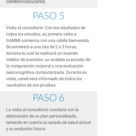
cerebrovasculares.
PASO 5
Visita al consultorio: Con los resultados de
todos los estudios, su primera visita a
GAMMI comienza con una cálida bienvenida.
Se someterá a una cita de 2 a 3 horas,
durante la cual se realizará un examen
médico de precisión, un análisis avanzado de
la composición corporal y una evaluación
neurocognitiva computarizada. Durante su
visita, usted será informado de todos los
resultados de sus pruebas.
PASO 6
La visita al consultorio concluirá con la
elaboración de un plan personalizado,
teniendo en cuenta su estado de salud actual
y su evolución futura.