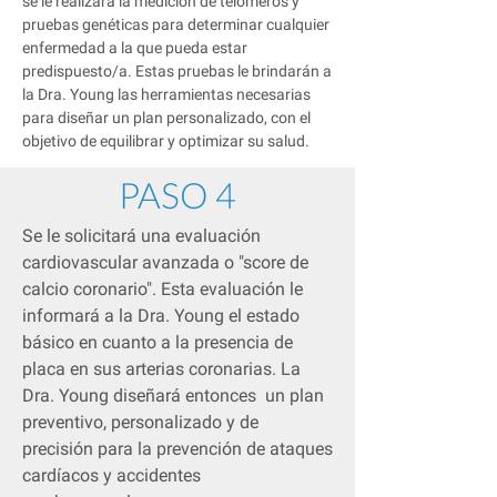
se le realizará la medición de telómeros y
pruebas genéticas para determinar cualquier
enfermedad a la que pueda estar
predispuesto/a. Estas pruebas le brindarán a
la Dra. Young las herramientas necesarias
para diseñar un plan personalizado, con el
objetivo de equilibrar y optimizar su salud.
PASO 4
Se le solicitará una evaluación
cardiovascular avanzada o "score de
calcio coronario". Esta evaluación le
informará a la Dra. Young el estado
básico en cuanto a la presencia de
placa en sus arterias coronarias. La
Dra. Young diseñará entonces un plan
preventivo, personalizado y de
precisión para la prevención de ataques
cardíacos y accidentes