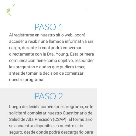
GAMMI
PASO 1
Al registrarse en nuestro sitio web, podrá
acceder a recibir una llamada informativa sin
cargo, durante la cual podrá conversar
directamente con la Dra. Young. Esta primera
comunicación tiene como objetivo, responder
las preguntas o dudas que pudiera tener,
antes de tomar la decisión de comenzar
nuestro programa.
PASO 2
Luego de decidir comenzar el programa, se le
solicitará completar nuestro Cuestionario de
Salud de Alta Precisión (CSAP). El formulario
se encuentra disponible en nuestro sitio
seguro, desde donde podrá descargarlo para