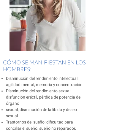
CÓMO SE MANIFIESTAN EN LOS
HOMBRES:
Disminución del rendimiento intelectual:
agilidad mental, memoria y concentración
Disminución del rendimiento sexual:
disfunción eréctil, pérdida de potencia del
órgano
sexual, disminución de la libido y deseo
sexual
Trastornos del sueño: dificultad para
conciliar el sueño, sueño no reparador,