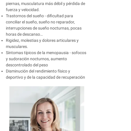
piernas, musculatura más débil y pérdida de
fuerza y velocidad.
Trastornos del sueño - dificultad para
conciliar el sueño, sueño no reparador,
interrupciones de sueño nocturnas, pocas
horas de descanso…
Rigidez, molestias y dolores articulares y
musculares.
Síntomas típicos de la menopausia - sofocos
y sudoración nocturnos, aumento
descontrolado del peso
Disminución del rendimiento físico y
deportivo y de la capacidad de recuperación